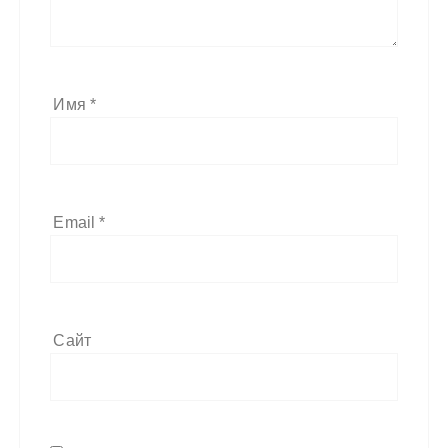
Имя
*
Email
*
Сайт