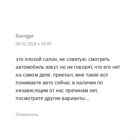
Reinger
08.02.2024 в 08:00
это плохой салон, не советую. смотреть
автомобиль зовут, но не говорят, что его нет
на самом деле. приехал, мне такие вот
понимаете авто сейчас в наличии по
независящим от нас пречинам нет,
посмотрите другие варианты…
Ответить