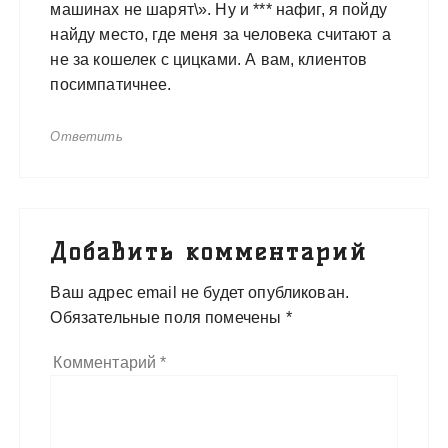
машинах не шарят\». Ну и *** нафиг, я пойду
найду место, где меня за человека считают а
не за кошелек с цицками. А вам, клиентов
посимпатичнее.
Ответить
Добавить комментарий
Ваш адрес email не будет опубликован.
Обязательные поля помечены
*
Комментарий
*