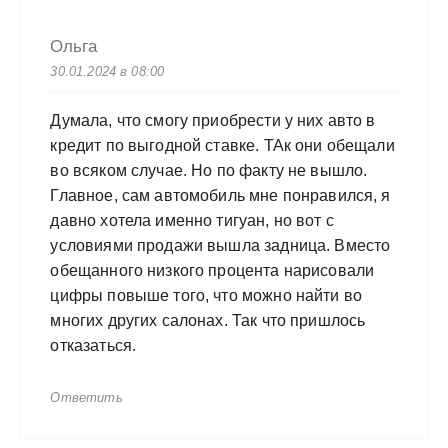
Ольга
30.01.2024 в 08:00
Думала, что смогу приобрести у них авто в
кредит по выгодной ставке. ТАк они обещали
во всяком случае. Но по факту не вышло.
Главное, сам автомобиль мне понравился, я
давно хотела именно тигуан, но вот с
условиями продажи вышла задница. Вместо
обещанного низкого процента нарисовали
цифры повыше того, что можно найти во
многих других салонах. Так что пришлось
отказаться.
Ответить