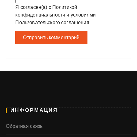
Я согласен(а) с
Политикой
конфиденциальности
и условиями
Пользовательского соглашения
ИНФОРМАЦИЯ
Обратная связь