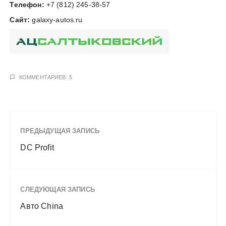
Телефон:
+7 (812) 245-38-57
у
Сайт:
galaxy-autos.ru
КОММЕНТАРИЕВ: 5
ПРЕДЫДУЩАЯ ЗАПИСЬ
DC Profit
СЛЕДУЮЩАЯ ЗАПИСЬ
Авто China