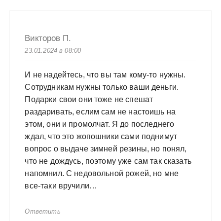
Викторов П.
23.01.2024 в 08:00
И не надейтесь, что вы там кому-то нужны.
Сотрудникам нужны только ваши деньги.
Подарки свои они тоже не спешат
раздаривать, еслим сам не настоишь на
этом, они и промолчат. Я до последнего
ждал, что это жопошники сами поднимут
вопрос о выдаче зимней резины, но понял,
что не дождусь, поэтому уже сам так сказать
напомнил. С недовольной рожей, но мне
все-таки вручили…
Ответить