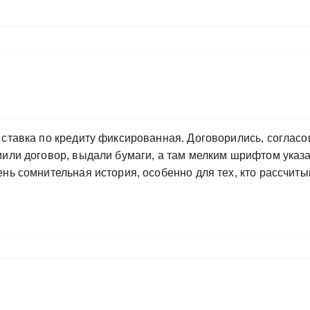
 ставка по кредиту фиксированная. Договорились, согласо
или договор, выдали бумаги, а там мелким шрифтом указа
нь сомнительная история, особенно для тех, кто рассчиты