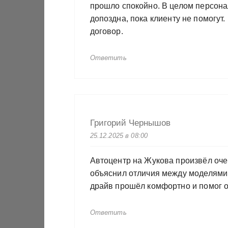
прошло спокойно. В целом персона
допоздна, пока клиенту не помогут
договор.
Ответить
Григорий Чернышов
25.12.2025 в 08:00
Автоцентр на Жукова произвёл оче
объяснил отличия между моделями,
драйв прошёл комфортно и помог о
Ответить