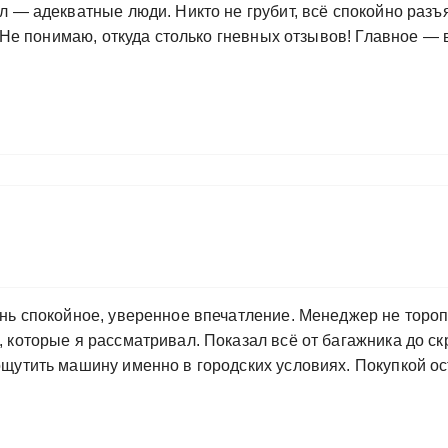
л — адекватные люди. Никто не грубит, всё спокойно разъ
. Не понимаю, откуда столько гневных отзывов! Главное —
нь спокойное, уверенное впечатление. Менеджер не тороп
 которые я рассматривал. Показал всё от багажника до ск
щутить машину именно в городских условиях. Покупкой ос