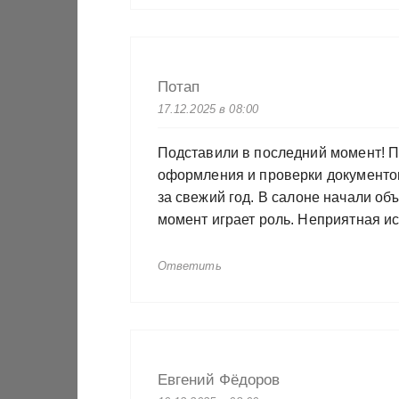
Потап
17.12.2025 в 08:00
Подставили в последний момент! П
оформления и проверки документов
за свежий год. В салоне начали об
момент играет роль. Неприятная и
Ответить
Евгений Фёдоров