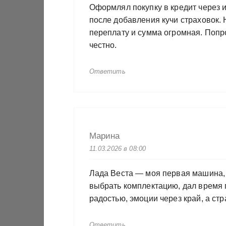
Оформлял покупку в кредит через и
после добавления кучи страховок. 
переплату и сумма огромная. Попр
честно.
Ответить
Марина
11.03.2026 в 08:00
Лада Веста — моя первая машина, 
выбрать комплектацию, дал время 
радостью, эмоции через край, а ст
Ответить