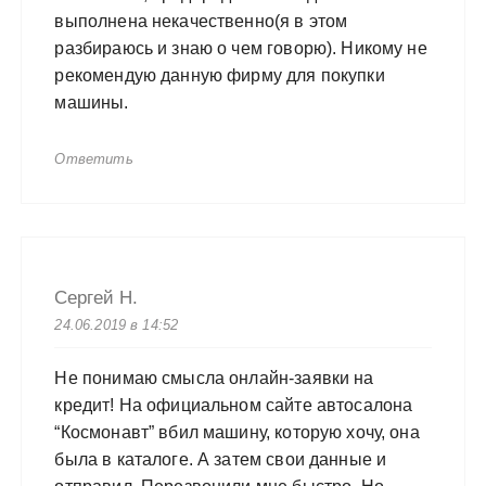
выполнена некачественно(я в этом
разбираюсь и знаю о чем говорю). Никому не
рекомендую данную фирму для покупки
машины.
Ответить
Сергей Н.
24.06.2019 в 14:52
Не понимаю смысла онлайн-заявки на
кредит! На официальном сайте автосалона
“Космонавт” вбил машину, которую хочу, она
была в каталоге. А затем свои данные и