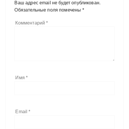
Ваш адрес email не будет опубликован.
Обязательные поля помечены
*
Комментарий
*
Имя
*
Email
*