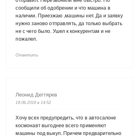
отправил. Перезвонили мне быстро. Но
сообщили об одобрении и что машина в
наличии. Приезжаю ,машины нет. Да и заявку
нужно заново отправлять, да только выбрать
не с чего было. Ушел к конкурентам и не
пожалел.
Ответить
Леонид Дегтярев
18.06.2019 в 14:52
Хочу всех предупредить, что в автосалоне
космонавт выгоднее всего применяют
машины под выкуп. Причем предварительно