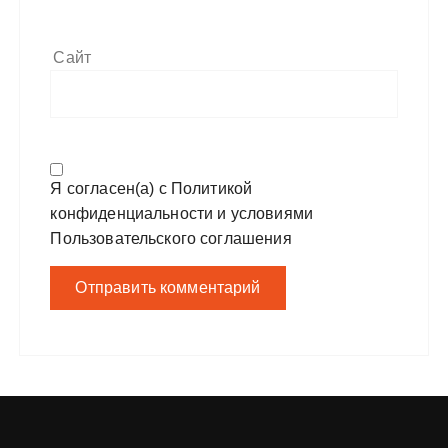
Сайт
Я согласен(а) с
Политикой
конфиденциальности
и условиями
Пользовательского соглашения