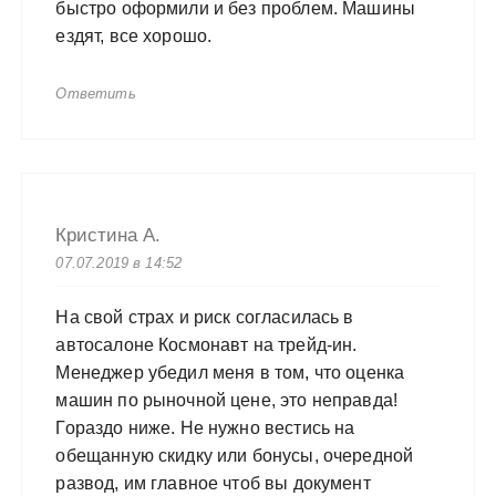
быстро оформили и без проблем. Машины
ездят, все хорошо.
Ответить
Кристина А.
07.07.2019 в 14:52
На свой страх и риск согласилась в
автосалоне Космонавт на трейд-ин.
Менеджер убедил меня в том, что оценка
машин по рыночной цене, это неправда!
Гораздо ниже. Не нужно вестись на
обещанную скидку или бонусы, очередной
развод, им главное чтоб вы документ