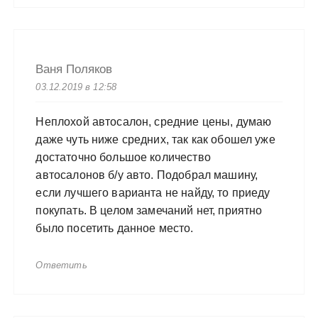
Ваня Поляков
03.12.2019 в 12:58
Неплохой автосалон, средние цены, думаю
даже чуть ниже средних, так как обошел уже
достаточно большое количество
автосалонов б/у авто. Подобрал машину,
если лучшего варианта не найду, то приеду
покупать. В целом замечаний нет, приятно
было посетить данное место.
Ответить