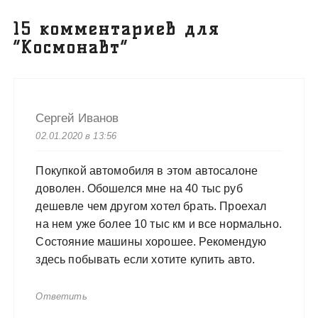
15 комментариев для
“
Космонавт
”
Сергей Иванов
02.01.2020 в 13:56
Покупкой автомобиля в этом автосалоне
доволен. Обошелся мне на 40 тыс руб
дешевле чем другом хотел брать. Проехал
на нем уже более 10 тыс км и все нормально.
Состояние машины хорошее. Рекомендую
здесь побывать если хотите купить авто.
Ответить