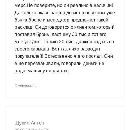
мерс.Не поверите, но он реально в наличии!
Да только оказывается до меня он якобы уже
был в броне и менеджер предложил такой
расклад: Он договорится с клиентом,который
поставил бронь ,даст ему 30 тыс и тот его
мне уступит. Только 30 тыс, должен отдать со
своего кармана. Вот так лихо разводят
покупателей! Естественно я его послал. Они
еще перезванивали, говорили деньги не
надо, машину сняли так.
Ответить
Щукин Антон