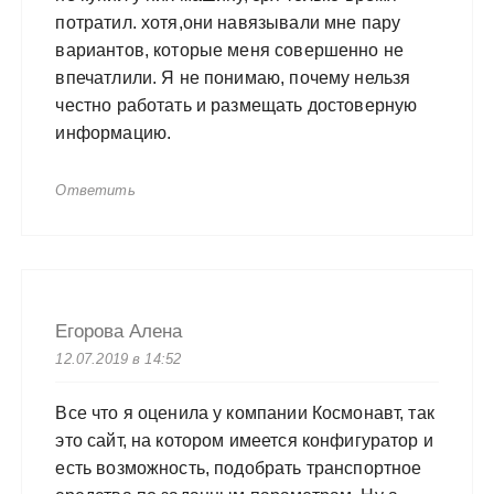
потратил. хотя,они навязывали мне пару
вариантов, которые меня совершенно не
впечатлили. Я не понимаю, почему нельзя
честно работать и размещать достоверную
информацию.
Ответить
Егорова Алена
12.07.2019 в 14:52
Все что я оценила у компании Космонавт, так
это сайт, на котором имеется конфигуратор и
есть возможность, подобрать транспортное