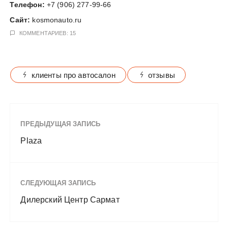
Телефон:
+7 (906) 277-99-66
у
Сайт:
kosmonauto.ru
КОММЕНТАРИЕВ: 15
клиенты про автосалон
отзывы
ПРЕДЫДУЩАЯ ЗАПИСЬ
Plaza
СЛЕДУЮЩАЯ ЗАПИСЬ
Дилерский Центр Сармат