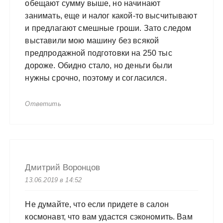
обещают сумму выше, но начинают
занимать, еще и налог какой-то высчитывают
и предлагают смешные гроши. Зато следом
выставили мою машину без всякой
предпродажной подготовки на 250 тыс
дороже. Обидно стало, но деньги были
нужны срочно, поэтому и согласился.
Ответить
Дмитрий Воронцов
13.06.2019 в 14:52
Не думайте, что если придете в салон
космонавт, что вам удастся сэкономить. Вам