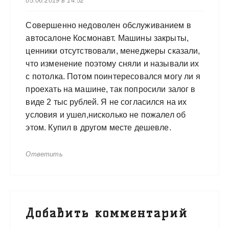
05.06.2019 в 14:52
Совершенно недоволен обслуживанием в
автосалоне Космонавт. Машины закрыты,
ценники отсутствовали, менеджеры сказали,
что изменение поэтому сняли и называли их
с потолка. Потом поинтересовался могу ли я
проехать на машине, так попросили залог в
виде 2 тыс рублей. Я не согласился на их
условия и ушел,нисколько не пожалел об
этом. Купил в другом месте дешевле.
Ответить
Добавить комментарий