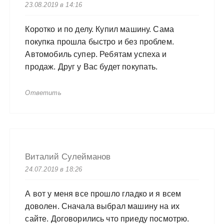
23.08.2019 в 14:16
Коротко и по делу. Купил машину. Сама
покупка прошла быстро и без проблем.
Автомобиль супер. Ребятам успеха и
продаж. Друг у Вас будет покупать.
Ответить
Виталий Сулейманов
24.07.2019 в 18:26
А вот у меня все прошло гладко и я всем
доволен. Сначала выбрал машину на их
сайте. Договорились что приеду посмотрю.