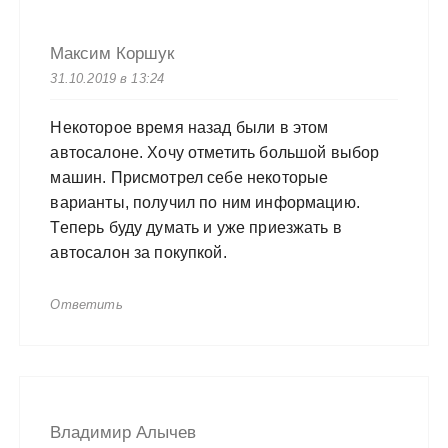
Максим Коршук
31.10.2019 в 13:24
Некоторое время назад были в этом
автосалоне. Хочу отметить большой выбор
машин. Присмотрел себе некоторые
варианты, получил по ним информацию.
Теперь буду думать и уже приезжать в
автосалон за покупкой.
Ответить
Владимир Алычев