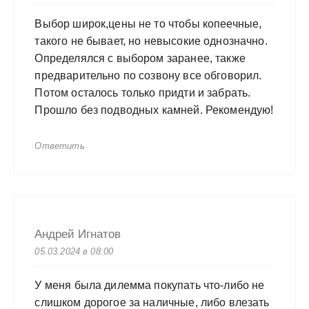
Выбор широк,цены не то чтобы копеечные,
такого не бывает, но невысокие однозначно.
Определялся с выбором заранее, также
предварительно по созвону все обговорил.
Потом осталось только придти и забрать.
Прошло без подводных камней. Рекомендую!
Ответить
Андрей Игнатов
05.03.2024 в 08:00
У меня была дилемма покупать что-либо не
слишком дорогое за наличные, либо влезать