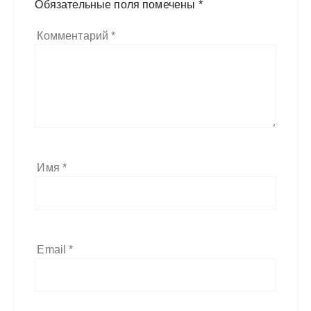
Обязательные поля помечены
*
Комментарий
*
Имя
*
Email
*