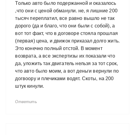
Только авто было подержанной и оказалось
,что они с ценой обманули. не, я лишние 200
тысяч переплатил, все равно вышло не так
дорого (да и благо, что они были с собой), а
вот тот факт, что в договоре стояла прошлая
(первая) цена, и движок приказал долго жить.
Это конечно полный отстой. В момент
возврата, а все экспертизы их показали что
да, уложить так двигатель нельзя за тот срок,
что авто было моим, а вот деньги вернули по
догвоору и плечиками водят. Скоты, на 200
штук кинули.
Ответить