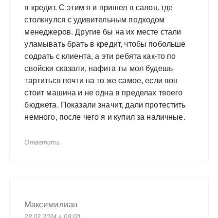
в кредит. С этим я и пришел в салон, где
столкнулся с удивительным подходом
менеджеров. Другие бы на их месте стали
уламывать брать в кредит, чтобы побольше
содрать с клиента, а эти ребята как-то по
свойски сказали, нафига ты мол будешь
тартиться почти на то же самое, если вон
стоит машина и не одна в пределах твоего
бюджета. Показали значит, дали протестить
немного, после чего я и купил за наличные.
Ответить
Максимилиан
28.02.2024 в 08:00