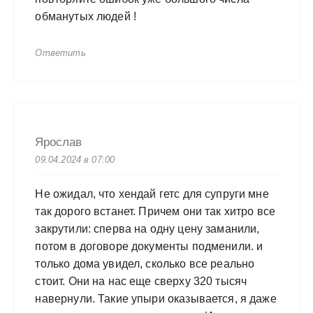
обманутых людей !
Ответить
Ярослав
09.04.2024 в 07:00
Не ожидал, что хендай гетс для супруги мне
так дорого встанет. Причем они так хитро все
закрутили: сперва на одну цену заманили,
потом в договоре документы подменили. и
только дома увидел, сколько все реально
стоит. Они на нас еще сверху 320 тысяч
навернули. Такие упыри оказывается, я даже