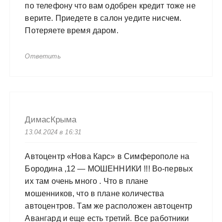
по телефону что вам одобрен кредит тоже не
верите. Приедете в салон уедите нисчем.
Потеряете время даром.
Ответить
ДимасКрыма
13.04.2024 в 16:31
Автоцентр «Нова Карс» в Симферополе на
Бородина ,12 — МОШЕННИКИ !!! Во-первых
их там очень много . Что в плане
мошенников, что в плане количества
автоцентров. Там же расположен автоцентр
Авангард и еще есть третий. Все работники