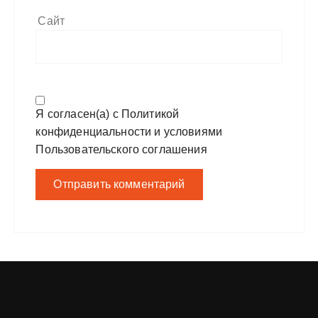
Сайт
Я согласен(а) с
Политикой
конфиденциальности
и условиями
Пользовательского соглашения