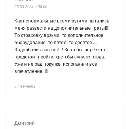
23.03.2024 в 08:00
Как ненормальные всеми путями пытались
меня развести на дополнительные траты!!!!
То страховку возьми, то дополнительное
оборудование, то пятое, то десятое…
Задолбали слов нет!!!! Знал бы, через что
предстоит пройти, хрен бы сунулся сюда.
Уже и не рад покупке, испоганили все
впечатление!!!!!
Ответить
Дмитрий