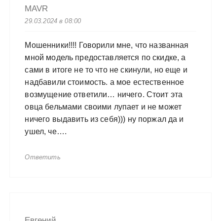
MAVR
29.03.2024 в 08:00
Мошенники!!!! Говорили мне, что названная
мной модель предоставляется по скидке, а
сами в итоге не то что не скинули, но еще и
надбавили стоимость. а мое естественное
возмущение ответили… ничего. Стоит эта
овца бельмами своими лупает и не может
ничего выдавить из себя))) ну поржал да и
ушел, че….
Ответить
Евгений