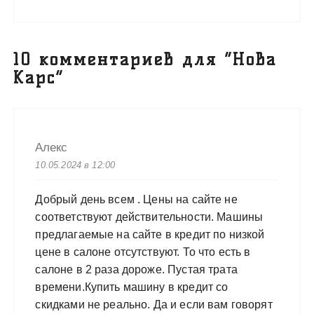
10 комментариев для “
Нова
Карс
”
Алекс
10.05.2024 в 12:00
Добрый день всем . Цены на сайте не
соответствуют действительности. Машины
предлагаемые на сайте в кредит по низкой
цене в салоне отсутствуют. То что есть в
салоне в 2 раза дороже. Пустая трата
времени.Купить машину в кредит со
скидками не реально. Да и если вам говорят