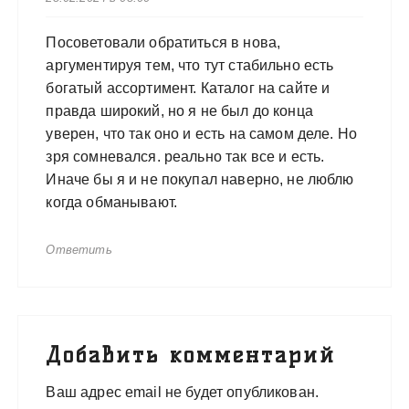
Посоветовали обратиться в нова,
аргументируя тем, что тут стабильно есть
богатый ассортимент. Каталог на сайте и
правда широкий, но я не был до конца
уверен, что так оно и есть на самом деле. Но
зря сомневался. реально так все и есть.
Иначе бы я и не покупал наверно, не люблю
когда обманывают.
Ответить
Добавить комментарий
Ваш адрес email не будет опубликован.