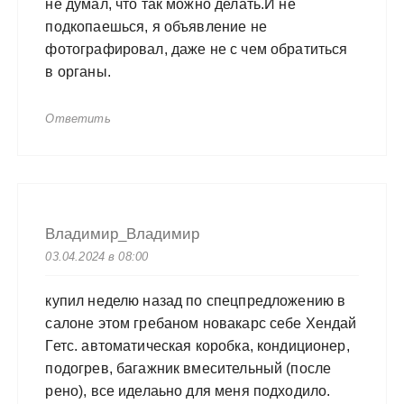
не думал, что так можно делать.И не
подкопаешься, я объявление не
фотографировал, даже не с чем обратиться
в органы.
Ответить
Владимир_Владимир
03.04.2024 в 08:00
купил неделю назад по спецпредложению в
салоне этом гребаном новакарс себе Хендай
Гетс. автоматическая коробка, кондиционер,
подогрев, багажник вмесительный (после
рено), все иделаьно для меня подходило.