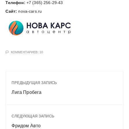
Телефон:
+7 (365) 256-29-43
у
Сайт:
nova-cars.ru
КОММЕНТАРИЕВ: 10
ПРЕДЫДУЩАЯ ЗАПИСЬ
Лига Пробега
СЛЕДУЮЩАЯ ЗАПИСЬ
Фридом Авто